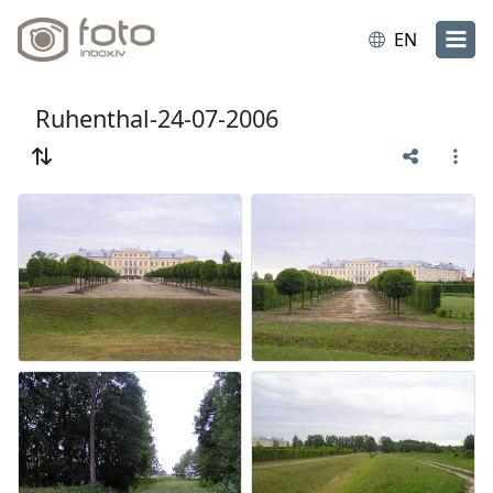
EN
Ruhenthal-24-07-2006