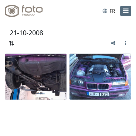
FR
21-10-2008