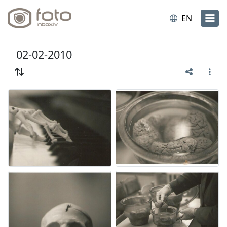
EN
02-02-2010