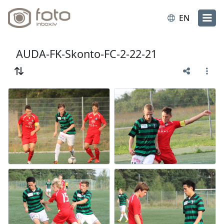
EN
AUDA-FK-Skonto-FC-2-22-21