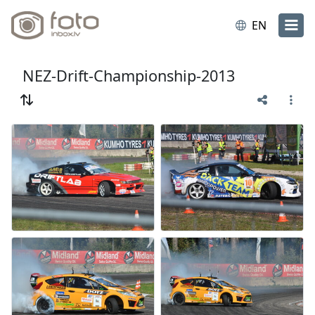
EN
NEZ-Drift-Championship-2013