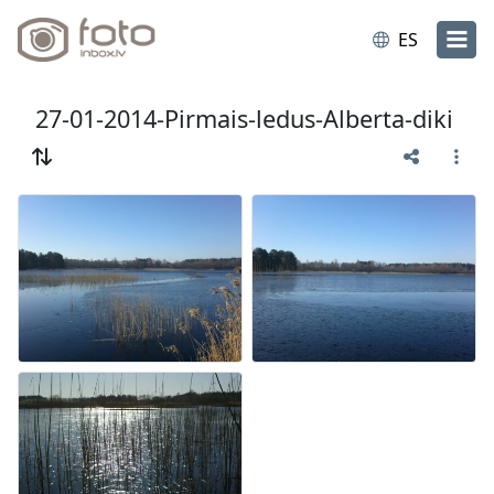
ES
27-01-2014-Pirmais-ledus-Alberta-diki