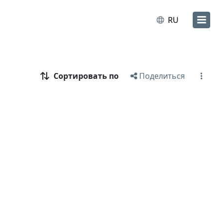
RU
Сортировать по
Поделиться