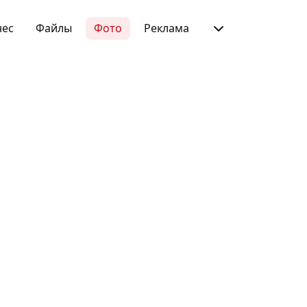
нес
Файлы
Фото
Реклама