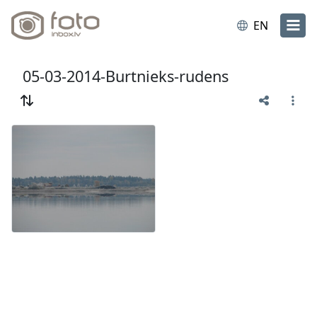
EN
05-03-2014-Burtnieks-rudens