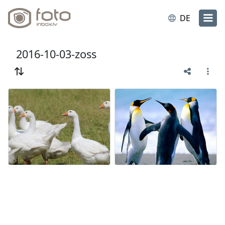
DE
2016-10-03-zoss