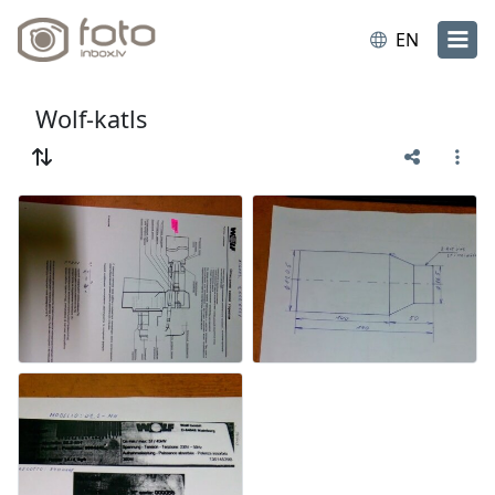
EN
Wolf-katls