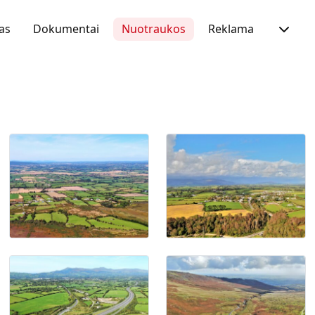
as
Dokumentai
Nuotraukos
Reklama