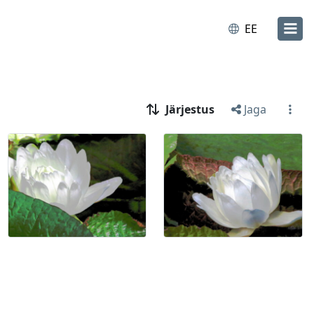
EE
Järjestus
Jaga