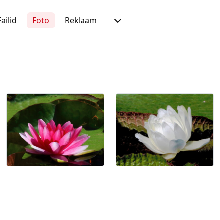
Failid
Foto
Reklaam