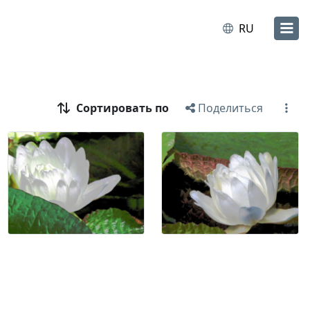
RU
Сортировать по
Поделиться