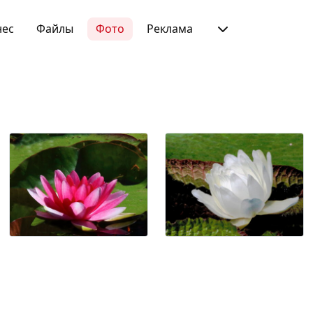
нес
Файлы
Фото
Реклама