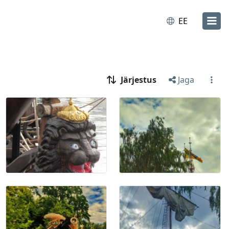
EE
Järjestus
Jaga