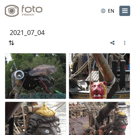
EN
2021_07_04