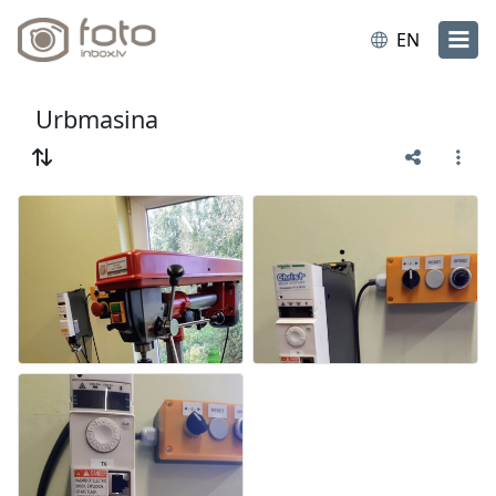
EN
Urbmasina