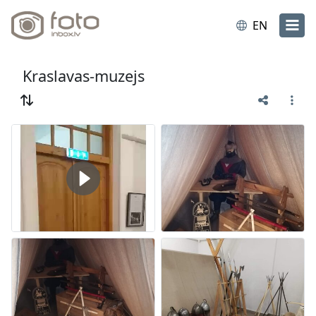
EN
Kraslavas-muzejs