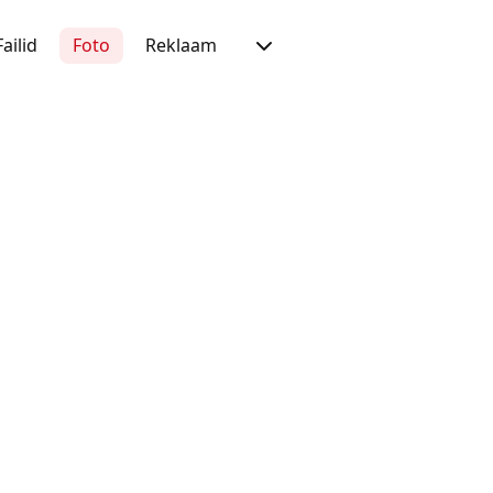
Failid
Foto
Reklaam