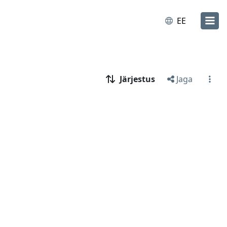
EE
Järjestus
Jaga