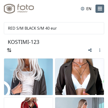
EN
RED S/M BLACK S/M 40 eur
KOSTIMI-123