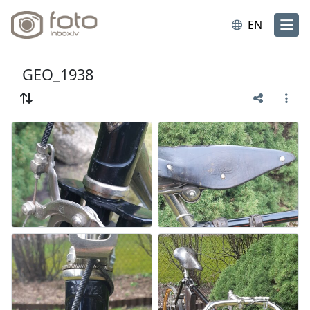
EN
GEO_1938