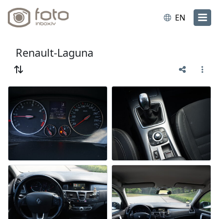
EN
Renault-Laguna