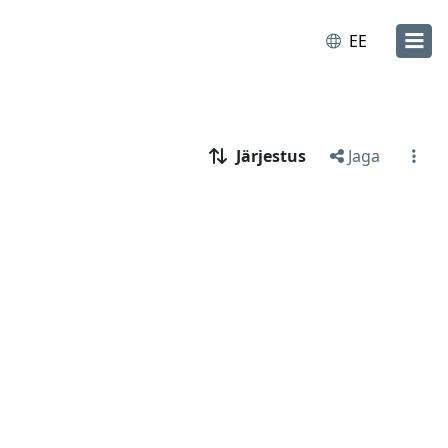
EE
Järjestus
Jaga