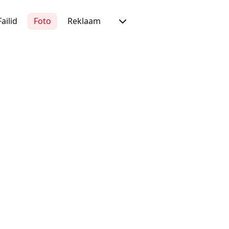
Failid
Foto
Reklaam