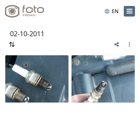
EN
02-10-2011