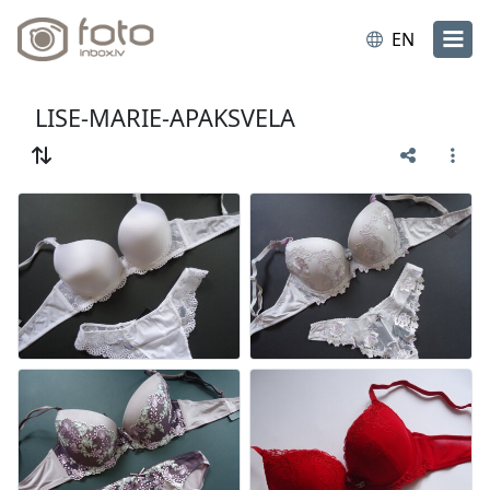
EN
LISE-MARIE-APAKSVELA