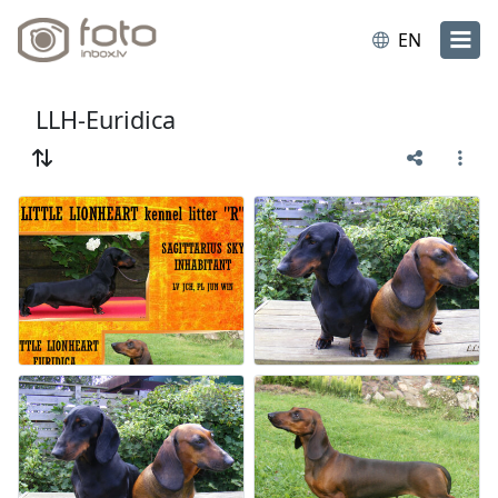
EN
LLH-Euridica