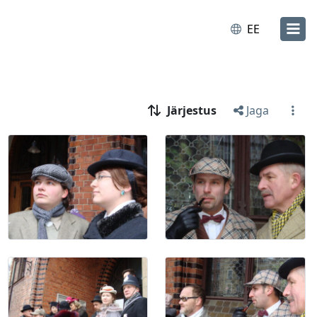
EE
Järjestus
Jaga