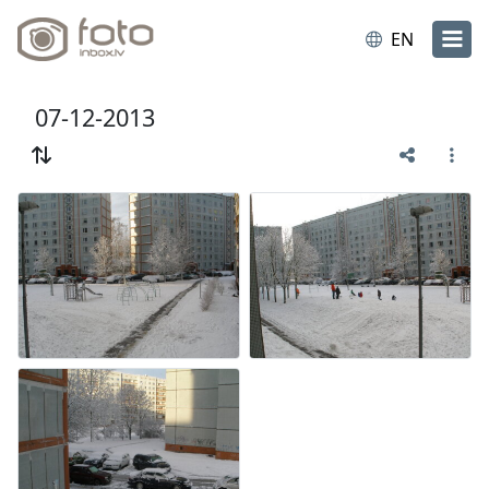
EN
07-12-2013