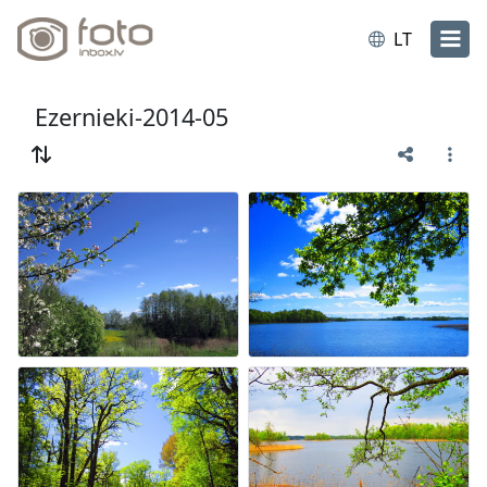
LT
Ezernieki-2014-05