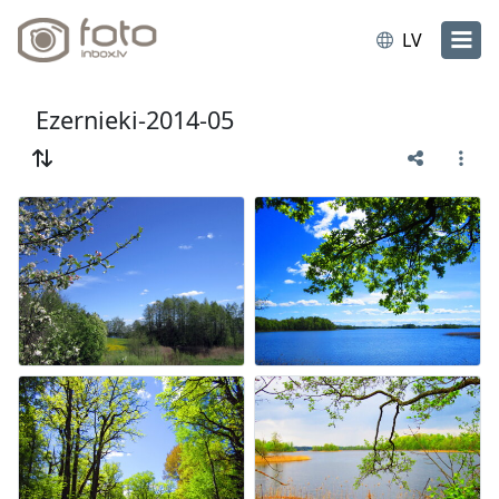
LV
Ezernieki-2014-05