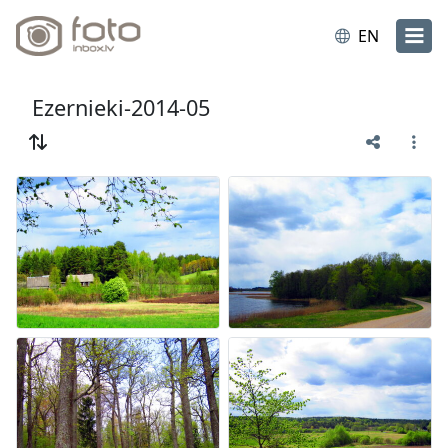
EN
Ezernieki-2014-05