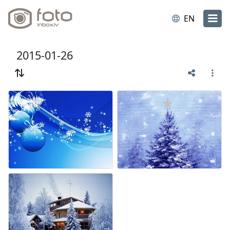
EN
2015-01-26