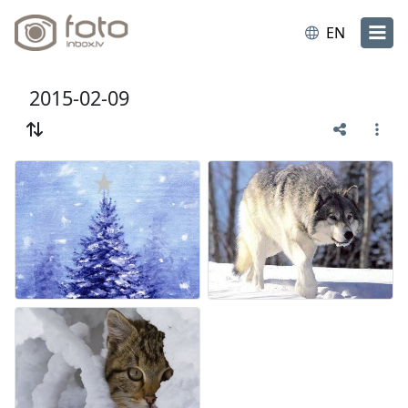
EN
2015-02-09