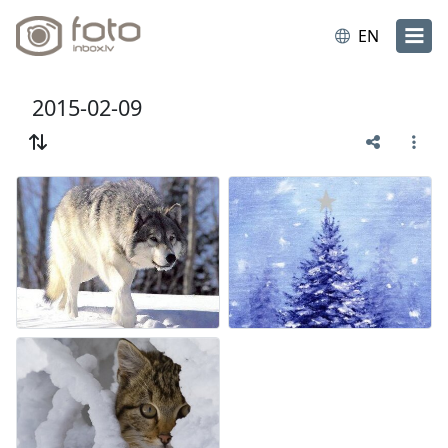
EN
2015-02-09