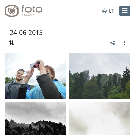
LT
24-06-2015