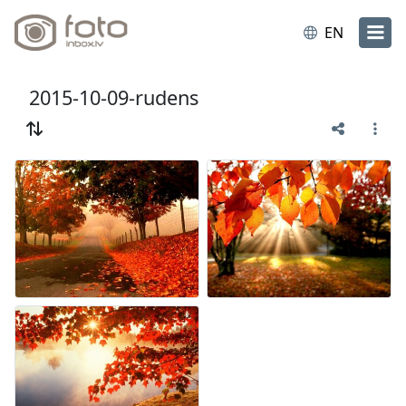
EN
2015-10-09-rudens