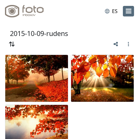
ES
2015-10-09-rudens