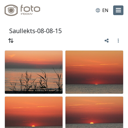
EN
Saullekts-08-08-15