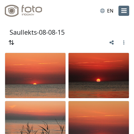
EN
Saullekts-08-08-15