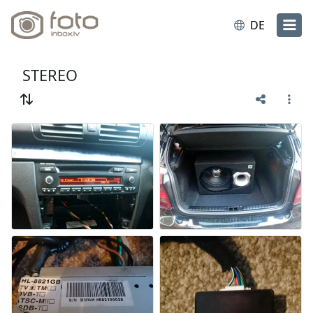
DE
STEREO