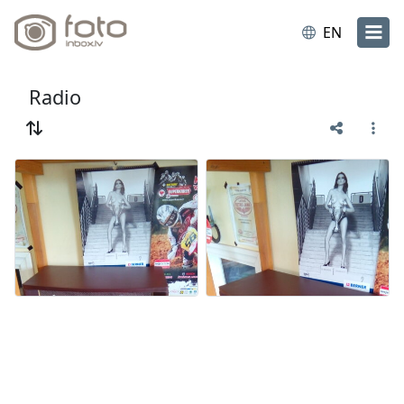
EN
Radio