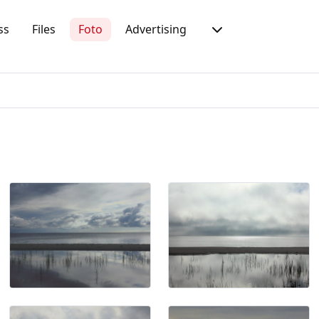
ss
Files
Foto
Advertising