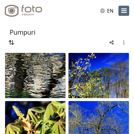
EN
Pumpuri