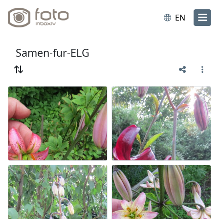
EN
Samen-fur-ELG