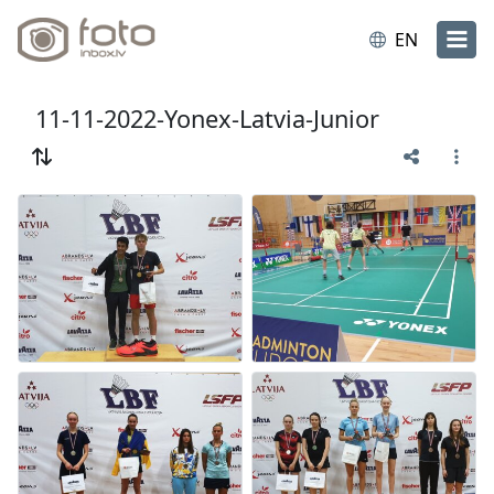
EN
11-11-2022-Yonex-Latvia-Junior