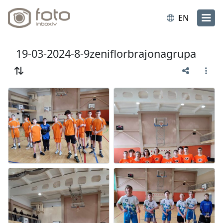
EN
19-03-2024-8-9zeniflorbrajonagrupa