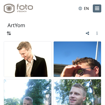
EN
ArtYom