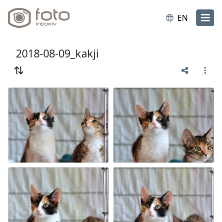
EN
2018-08-09_kakji