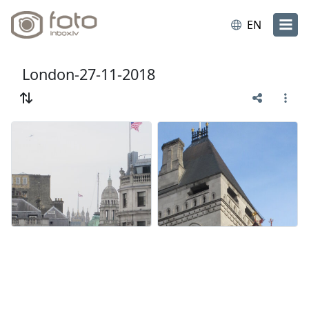
EN
London-27-11-2018