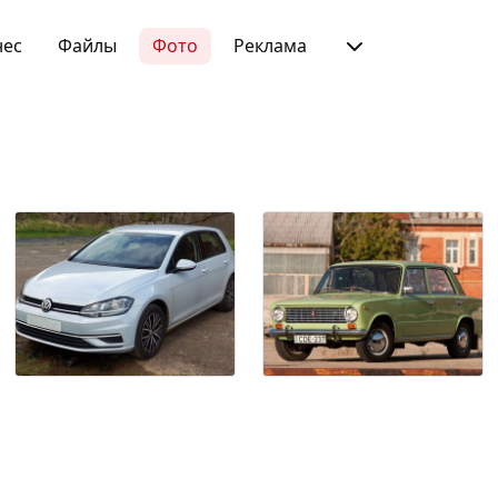
нес
Файлы
Фото
Реклама