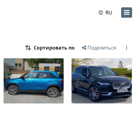
RU
Сортировать по
Поделиться