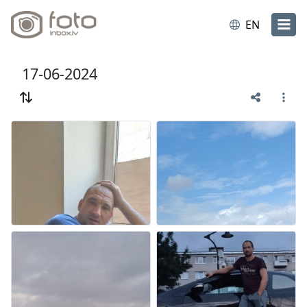
EN
17-06-2024